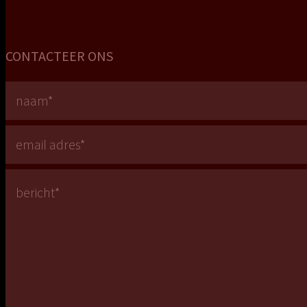
CONTACTEER ONS