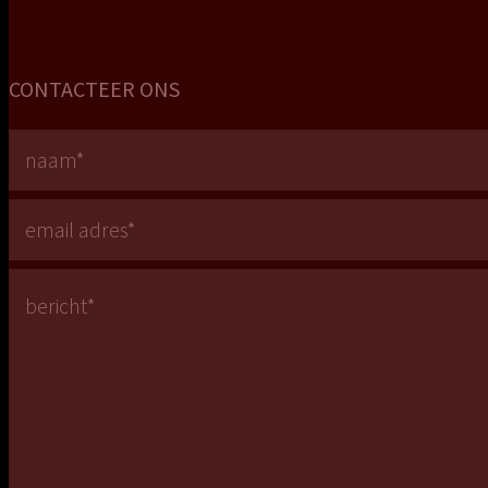
CONTACTEER ONS