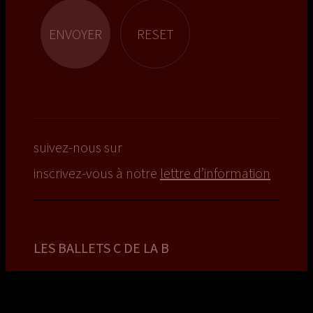
suivez-nous sur
inscrivez-vous à notre
lettre d’information
LES BALLETS C DE LA B
la compagnie